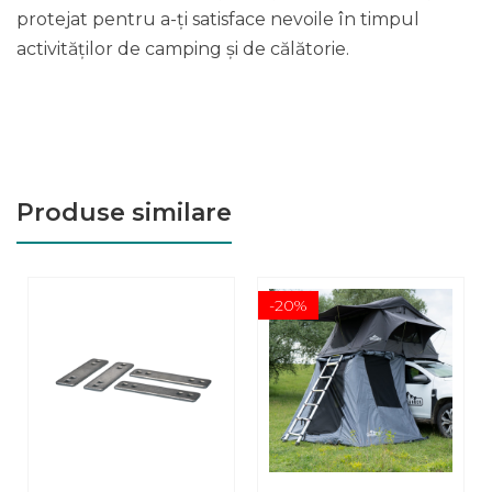
protejat pentru a-ți satisface nevoile în timpul
activităților de camping și de călătorie.
Produse similare
-20%