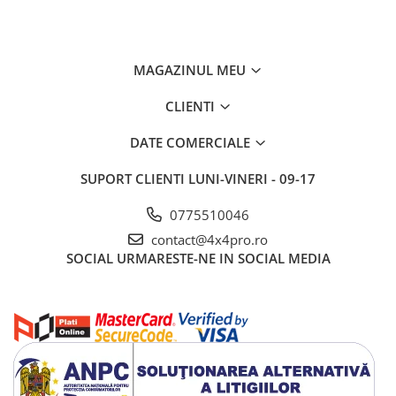
MAGAZINUL MEU
CLIENTI
DATE COMERCIALE
SUPORT CLIENTI
LUNI-VINERI - 09-17
0775510046
contact@4x4pro.ro
SOCIAL
URMARESTE-NE IN SOCIAL MEDIA