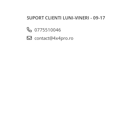
SUPORT CLIENTI
LUNI-VINERI - 09-17
0775510046
contact@4x4pro.ro