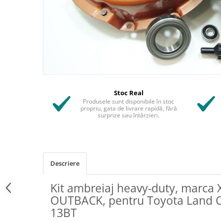
Stoc Real
Produsele sunt disponibile în stoc
propriu, gata de livrare rapidă, fără
surprize sau întârzieri.
Descriere
Kit ambreiaj heavy-duty, marca
OUTBACK, pentru Toyota Land Cr
13BT