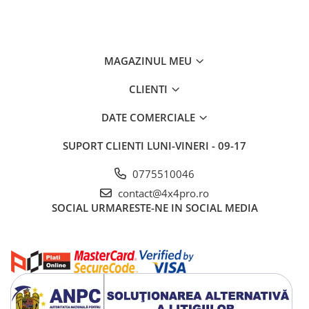
MAGAZINUL MEU
CLIENTI
DATE COMERCIALE
SUPORT CLIENTI
LUNI-VINERI - 09-17
0775510046
contact@4x4pro.ro
SOCIAL
URMARESTE-NE IN SOCIAL MEDIA