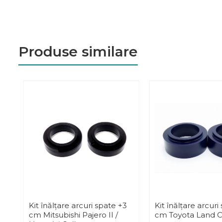
Produse similare
Kit înălțare arcuri spate +3
Kit înălțare arcuri
cm Mitsubishi Pajero II /
cm Toyota Land Cr