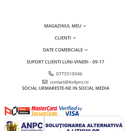
MAGAZINUL MEU
CLIENTI
DATE COMERCIALE
SUPORT CLIENTI
LUNI-VINERI - 09-17
0775510046
contact@4x4pro.ro
SOCIAL
URMARESTE-NE IN SOCIAL MEDIA