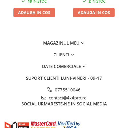
18
IN STOC
2
IN STOC
ADAUGA IN COS
ADAUGA IN COS
MAGAZINUL MEU
CLIENTI
DATE COMERCIALE
SUPORT CLIENTI
LUNI-VINERI - 09-17
0775510046
contact@4x4pro.ro
SOCIAL
URMARESTE-NE IN SOCIAL MEDIA