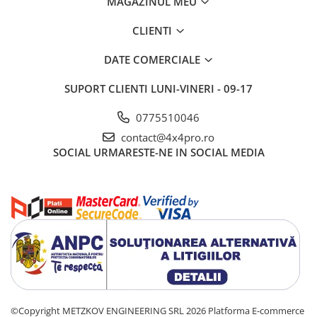
MAGAZINUL MEU
CLIENTI
DATE COMERCIALE
SUPORT CLIENTI
LUNI-VINERI - 09-17
0775510046
contact@4x4pro.ro
SOCIAL
URMARESTE-NE IN SOCIAL MEDIA
©Copyright METZKOV ENGINEERING SRL 2026
Platforma E-commerce