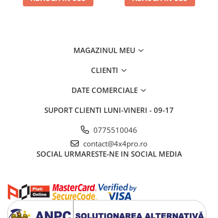
MAGAZINUL MEU
CLIENTI
DATE COMERCIALE
SUPORT CLIENTI
LUNI-VINERI - 09-17
0775510046
contact@4x4pro.ro
SOCIAL
URMARESTE-NE IN SOCIAL MEDIA