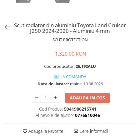
Scut radiator din aluminiu Toyota Land Cruiser
J250 2024-2026 - Aluminiu 4 mm
SCUT PROTECTION
1.320,00 RON
Cod producător:
26.192ALU
LA COMANDA
Data de livrare:
maine, 10.08.2026
ADAUGA IN COS
Cod Produs:
5941986215741
Ai nevoie de ajutor?
0775510046
Adauga la Favorite
Cere informatii