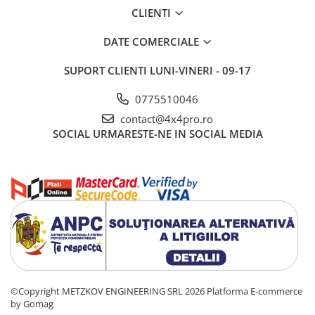
CLIENTI
DATE COMERCIALE
SUPORT CLIENTI
LUNI-VINERI - 09-17
0775510046
contact@4x4pro.ro
SOCIAL
URMARESTE-NE IN SOCIAL MEDIA
©Copyright METZKOV ENGINEERING SRL 2026
Platforma E-commerce
by Gomag