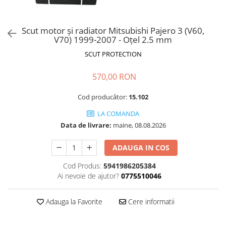
Scut motor și radiator Mitsubishi Pajero 3 (V60,
V70) 1999-2007 - Oțel 2.5 mm
SCUT PROTECTION
570,00 RON
Cod producător:
15.102
LA COMANDA
Data de livrare:
maine, 08.08.2026
ADAUGA IN COS
Cod Produs:
5941986205384
Ai nevoie de ajutor?
0775510046
Adauga la Favorite
Cere informatii