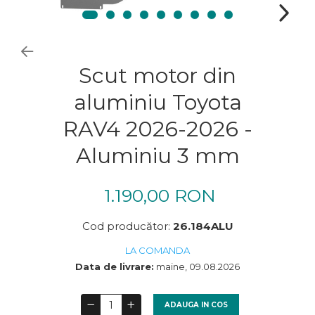
Scut motor din
aluminiu Toyota
RAV4 2026-2026 -
Aluminiu 3 mm
1.190,00 RON
Cod producător:
26.184ALU
LA COMANDA
Data de livrare:
maine, 09.08.2026
ADAUGA IN COS