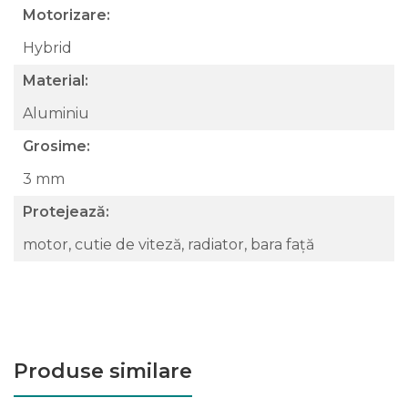
Motorizare:
Hybrid
Material:
Aluminiu
Grosime:
3 mm
Protejează:
motor, cutie de viteză, radiator, bara față
Produse similare