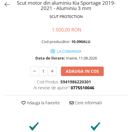
Scut motor din aluminiu Kia Sportage 2019-
2021 - Aluminiu 3 mm
SCUT PROTECTION
1.500,00 RON
Cod producător:
10.090ALU
LA COMANDA
Data de livrare:
maine, 11.08.2026
ADAUGA IN COS
Cod Produs:
5941986220301
Ai nevoie de ajutor?
0775510046
Adauga la Favorite
Cere informatii