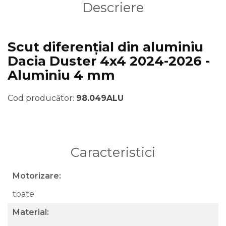
Descriere
Scut diferențial din aluminiu
Dacia Duster 4x4 2024-2026 -
Aluminiu 4 mm
Cod producător:
98.049ALU
Caracteristici
Motorizare:
toate
Material: