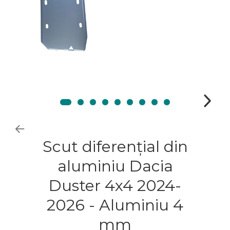
Scut diferențial din
aluminiu Dacia
Duster 4x4 2024-
2026 - Aluminiu 4
mm