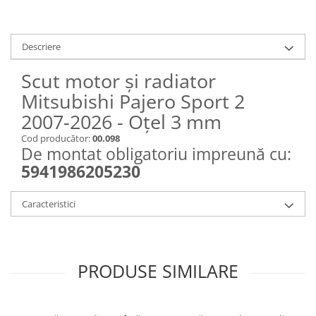
Descriere
Scut motor și radiator
Mitsubishi Pajero Sport 2
2007-2026 - Oțel 3 mm
Cod producător:
00.098
De montat obligatoriu impreună cu:
5941986205230
Caracteristici
PRODUSE SIMILARE