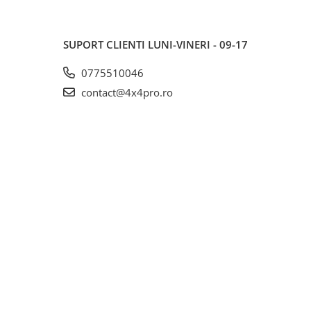
SUPORT CLIENTI
LUNI-VINERI - 09-17
0775510046
contact@4x4pro.ro