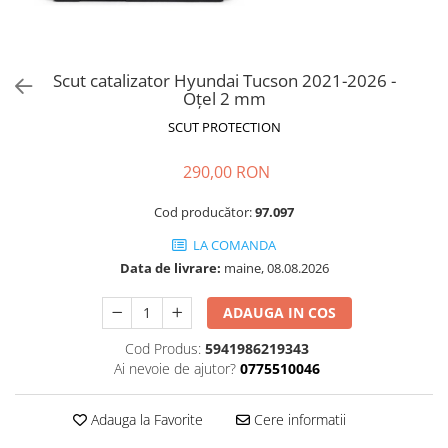
Scut catalizator Hyundai Tucson 2021-2026 -
Oțel 2 mm
SCUT PROTECTION
290,00 RON
Cod producător:
97.097
LA COMANDA
Data de livrare:
maine, 08.08.2026
ADAUGA IN COS
Cod Produs:
5941986219343
Ai nevoie de ajutor?
0775510046
Adauga la Favorite
Cere informatii