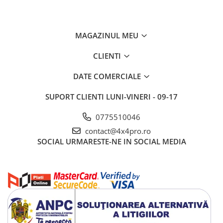
MAGAZINUL MEU
CLIENTI
DATE COMERCIALE
SUPORT CLIENTI
LUNI-VINERI - 09-17
0775510046
contact@4x4pro.ro
SOCIAL
URMARESTE-NE IN SOCIAL MEDIA