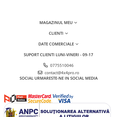
MAGAZINUL MEU
CLIENTI
DATE COMERCIALE
SUPORT CLIENTI
LUNI-VINERI - 09-17
0775510046
contact@4x4pro.ro
SOCIAL
URMARESTE-NE IN SOCIAL MEDIA